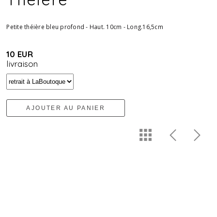
Petite théière bleu profond - Haut. 10cm - Long.16,5cm
10 EUR
livraison
AJOUTER AU PANIER