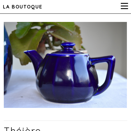
LA BOUTOQUE
Théière