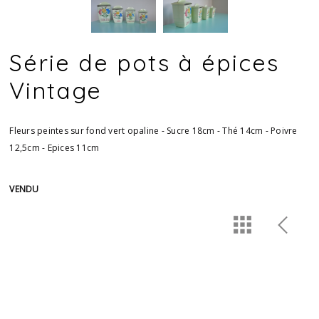
Série de pots à épices
Vintage
Fleurs peintes sur fond vert opaline - Sucre 18cm - Thé 14cm - Poivre
12,5cm - Epices 11cm
VENDU