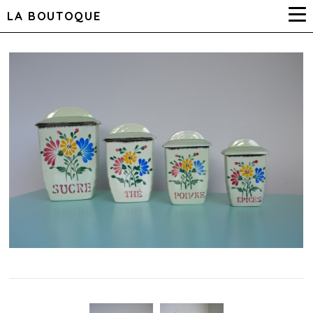
LA BOUTOQUE