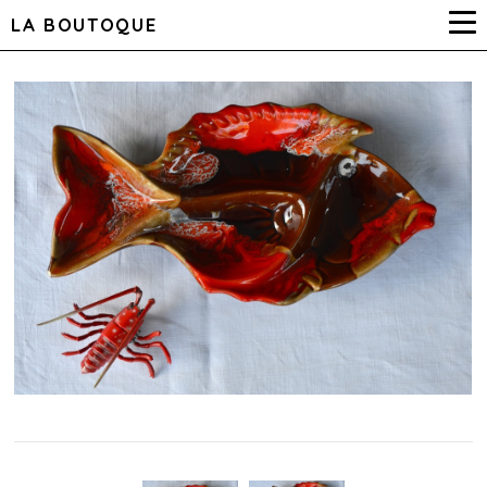
LA BOUTOQUE