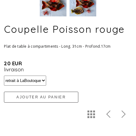
Coupelle Poisson rouge
Plat de table à compartiments - Long. 31cm - Profond.17cm
20 EUR
livraison
AJOUTER AU PANIER