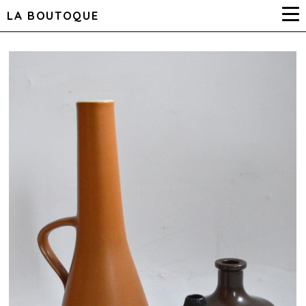
LA BOUTOQUE