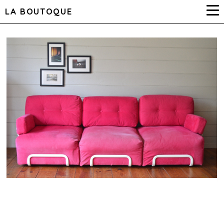
LA BOUTOQUE