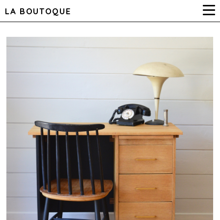
LA BOUTOQUE