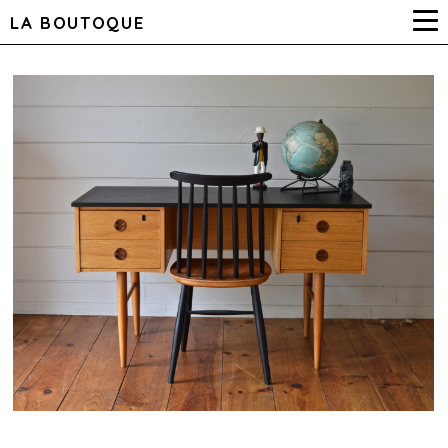
LA BOUTOQUE