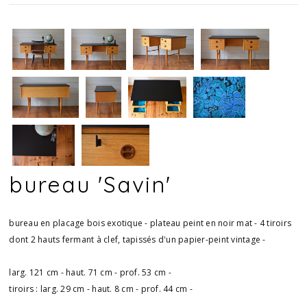
bureau 'Savin'
bureau en placage bois exotique - plateau peint en noir mat - 4 tiroirs
dont 2 hauts fermant à clef, tapissés d'un papier-peint vintage -
larg. 121 cm - haut. 71 cm - prof. 53 cm -
tiroirs : larg. 29 cm - haut. 8 cm - prof. 44 cm -